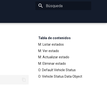
Inicializando búsqueda
Tabla de contenidos
M: Listar estados
M: Ver estado
M: Actualizar estado
M: Eliminar estado
O: Default Vehicle Status
O: Vehicle Status Data Object