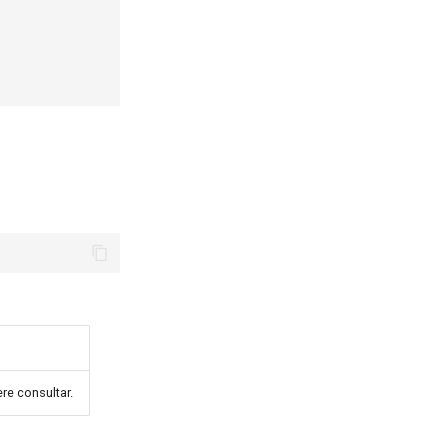
re consultar.