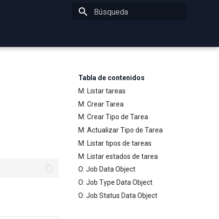
Inicializando búsqueda
Tabla de contenidos
M: Listar tareas
M: Crear Tarea
M: Crear Tipo de Tarea
M: Actualizar Tipo de Tarea
M: Listar tipos de tareas
M: Listar estados de tarea
O: Job Data Object
O: Job Type Data Object
O: Job Status Data Object